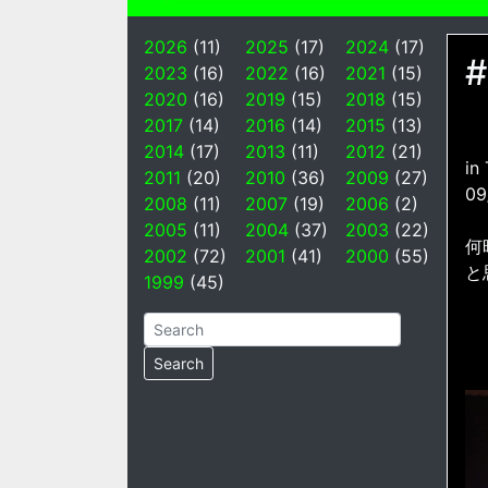
2026
(11)
2025
(17)
2024
(17)
#
2023
(16)
2022
(16)
2021
(15)
2020
(16)
2019
(15)
2018
(15)
2017
(14)
2016
(14)
2015
(13)
2014
(17)
2013
(11)
2012
(21)
in
2011
(20)
2010
(36)
2009
(27)
09
2008
(11)
2007
(19)
2006
(2)
2005
(11)
2004
(37)
2003
(22)
何
2002
(72)
2001
(41)
2000
(55)
と
1999
(45)