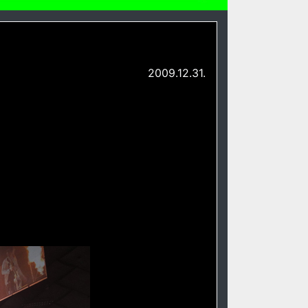
2009.12.31.