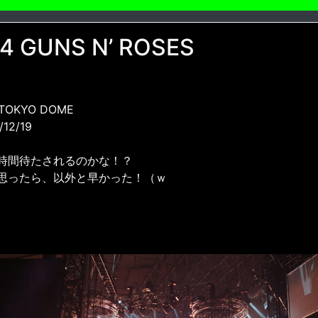
4 GUNS N’ ROSES
 TOKYO DOME
/12/19
時間待たされるのかな！？
思ったら、以外と早かった！（ｗ