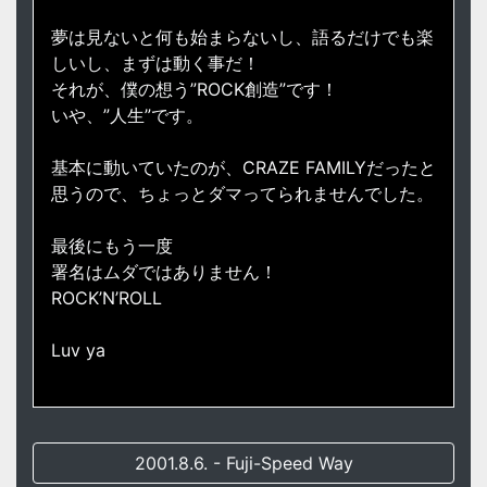
夢は見ないと何も始まらないし、語るだけでも楽
しいし、まずは動く事だ！
それが、僕の想う”ROCK創造”です！
いや、”人生”です。
基本に動いていたのが、CRAZE FAMILYだったと
思うので、ちょっとダマってられませんでした。
最後にもう一度
署名はムダではありません！
ROCK’N’ROLL
Luv ya
2001.8.6. - Fuji-Speed Way