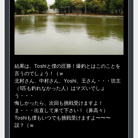
結果は、Toshiと僕の圧勝！爆釣とはこのことを
言うのでしょう！（ｗ
北村さん、中村さん、Yoshi、王さん・・・坊主
（1匹も釣れなかった人）はマズいでしょ
う・・・
悔しかったら、次回も挑戦受けますよ！
ま・・・出直して来て下さい！（鼻高々）
Toshiも僕もいつでも挑戦受けますよ〜〜〜
誤？（ｗ