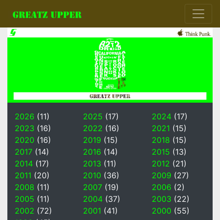
2026
(11)
2025
(17)
2024
(17)
2023
(16)
2022
(16)
2021
(15)
2020
(16)
2019
(15)
2018
(15)
2017
(14)
2016
(14)
2015
(13)
2014
(17)
2013
(11)
2012
(21)
2011
(20)
2010
(36)
2009
(27)
2008
(11)
2007
(19)
2006
(2)
2005
(11)
2004
(37)
2003
(22)
2002
(72)
2001
(41)
2000
(55)