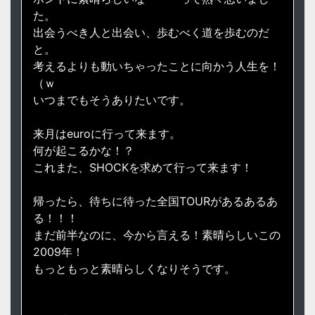
た。
出会うべき人と出会い、歩むべく道を歩むのだ
と。
考えるよりも動いちゃったことに向かう人生を！
（ｗ
いつまでもそうありたいです。
来月はeuroに行って来ます。
何が起こるかな！？
これまた、SHOCKを求めて行って来ます！
帰ったら、待ちに待った全国TOURがあるあるあ
る！！！
まだ前半なのに、今から言える！素晴らしいこの
2009年！
もっともっと素晴らしくなりそうです。