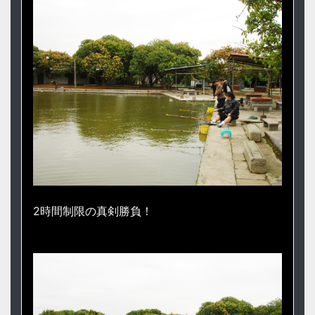
2時間制限の真剣勝負！