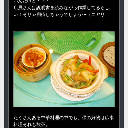
いんだけど・・・
店員さんは説明書を読みながら作業してるらし
い！そりゃ期待しちゃうでしょう〜（ニヤリ
たくさんある中華料理の中でも、僕の好物は広東
料理それも飲茶。