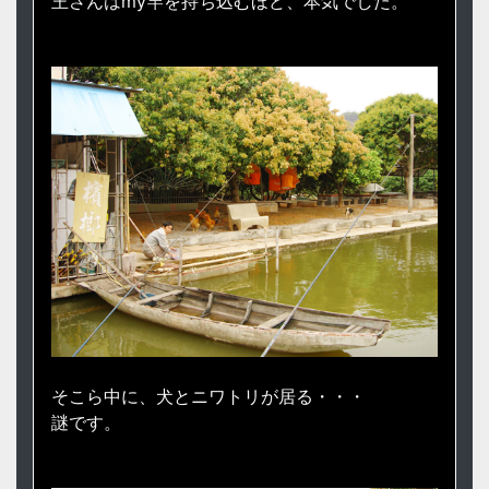
王さんはmy竿を持ち込むほど、本気でした。
そこら中に、犬とニワトリが居る・・・
謎です。