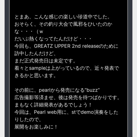
とまあ、こんな感じの楽しい珍道中でした。
おそらく、その釣り大会で風邪をひいたのか
な・・・（ｗ
だいぶ熱くなってたんだけど・・・
今回も、GREATZ UPPER 2nd releaseのために
訪中したんだけど、
まだ正式発売日は未定です。
着々とsampleは上がっているので、近々発表で
きるかと思います。
その前に、pearlから発売になる”buzz”
広告撮影等済ませ、後は発売を待つばかりです。
まもなく詳細発表があるでしょう！
今回は、Pearl web用に、stでdemo演奏をした
りしたので、
展開をお楽しみに！