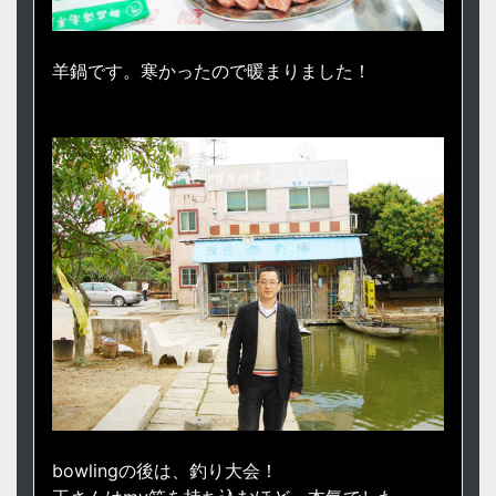
羊鍋です。寒かったので暖まりました！
bowlingの後は、釣り大会！