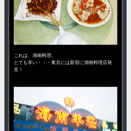
これは、湖南料理。
とても辛い・・・東京には新宿に湖南料理店発
見！