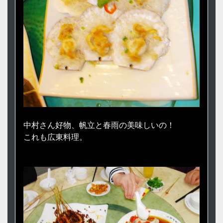
中村さん好物、帆立と春雨の美味しいの！
これも広東料理。