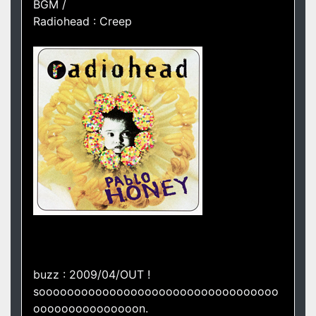
BGM /
Radiohead : Creep
buzz : 2009/04/OUT !
soooooooooooooooooooooooooooooooooo
ooooooooooooooon.