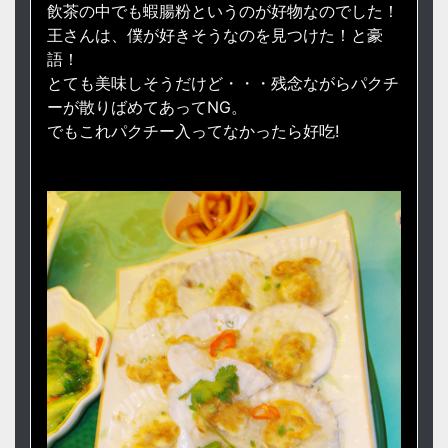
飲茶の中でも蝦腸粉というのが好物なのでした！
王さんは、僕が好きそうなのを見つけた！と豪
語！
とても美味しそうだけど・・・残念ながらパクチ
ーが散りばめてあってNG。
でもこれパクチー入ってなかったら好吃!