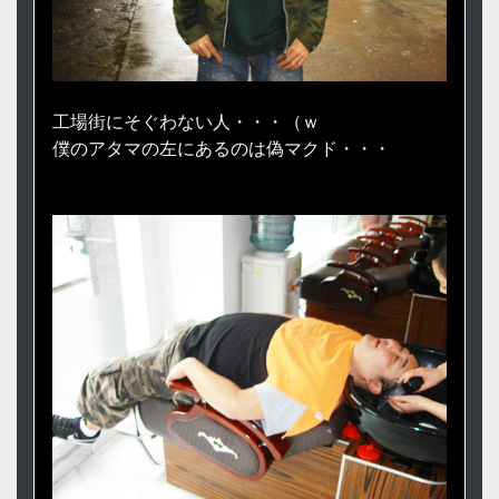
工場街にそぐわない人・・・（ｗ
僕のアタマの左にあるのは偽マクド・・・