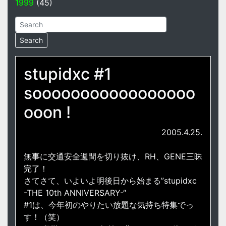
1999
(45)
stupidxc #1
sooooooooooooooooo
ooon !
2005.4.25.
無事に交通安全週間を切り抜け、RH、GENE三昧
完了！
さてさて、いよいよ明後日から始まる”stupidxc
-THE 10th ANNIVERSARY-“
#1は、今年初のやりたい放題な気持ち特集でっ
す！（笑）