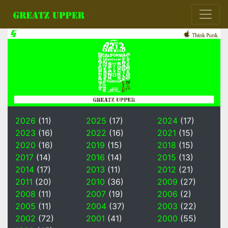
2026
(11)
2025
(17)
2024
(17)
2023
(16)
2022
(16)
2021
(15)
2020
(16)
2019
(15)
2018
(15)
2017
(14)
2016
(14)
2015
(13)
2014
(17)
2013
(11)
2012
(21)
2011
(20)
2010
(36)
2009
(27)
2008
(11)
2007
(19)
2006
(2)
2005
(11)
2004
(37)
2003
(22)
2002
(72)
2001
(41)
2000
(55)