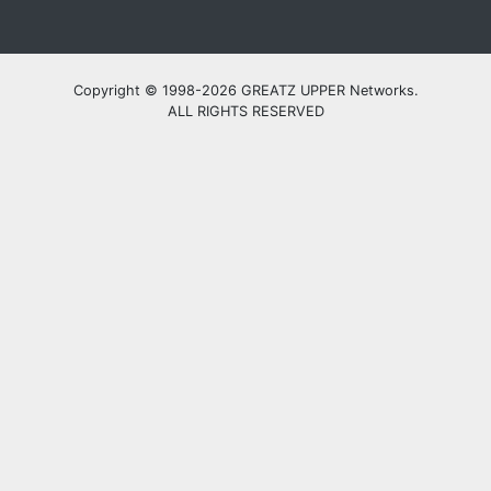
Copyright © 1998-2026 GREATZ UPPER Networks.
ALL RIGHTS RESERVED