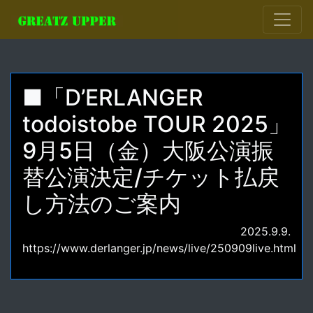
■「D’ERLANGER
todoistobe TOUR 2025」
9月5日（金）大阪公演振
替公演決定/チケット払戻
し方法のご案内
2025.9.9.
https://www.derlanger.jp/news/live/250909live.html