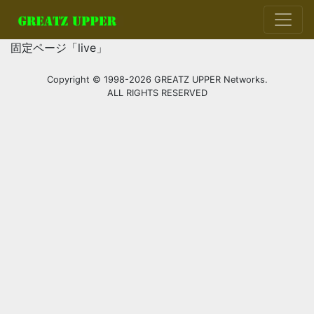
固定ページ「live」
Copyright © 1998-2026 GREATZ UPPER Networks.
ALL RIGHTS RESERVED