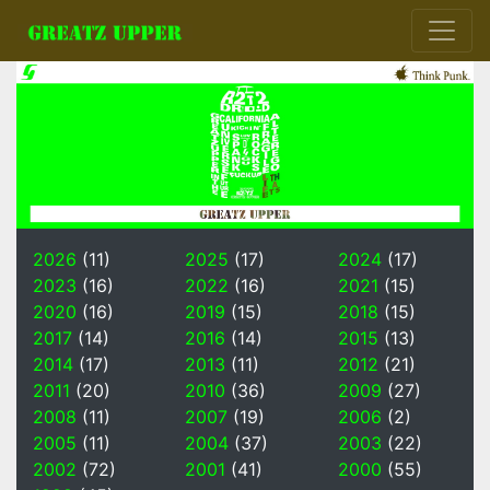
2026
(11)
2025
(17)
2024
(17)
2023
(16)
2022
(16)
2021
(15)
2020
(16)
2019
(15)
2018
(15)
2017
(14)
2016
(14)
2015
(13)
2014
(17)
2013
(11)
2012
(21)
2011
(20)
2010
(36)
2009
(27)
2008
(11)
2007
(19)
2006
(2)
2005
(11)
2004
(37)
2003
(22)
2002
(72)
2001
(41)
2000
(55)