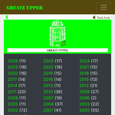
2026
(11)
2025
(17)
2024
(17)
2023
(16)
2022
(16)
2021
(15)
2020
(16)
2019
(15)
2018
(15)
2017
(14)
2016
(14)
2015
(13)
2014
(17)
2013
(11)
2012
(21)
2011
(20)
2010
(36)
2009
(27)
2008
(11)
2007
(19)
2006
(2)
2005
(11)
2004
(37)
2003
(22)
2002
(72)
2001
(41)
2000
(55)