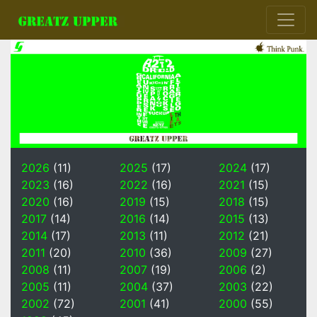
2026
(11)
2025
(17)
2024
(17)
2023
(16)
2022
(16)
2021
(15)
2020
(16)
2019
(15)
2018
(15)
2017
(14)
2016
(14)
2015
(13)
2014
(17)
2013
(11)
2012
(21)
2011
(20)
2010
(36)
2009
(27)
2008
(11)
2007
(19)
2006
(2)
2005
(11)
2004
(37)
2003
(22)
2002
(72)
2001
(41)
2000
(55)