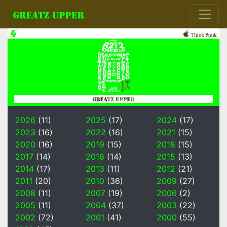
2026
(11)
2025
(17)
2024
(17)
2023
(16)
2022
(16)
2021
(15)
2020
(16)
2019
(15)
2018
(15)
2017
(14)
2016
(14)
2015
(13)
2014
(17)
2013
(11)
2012
(21)
2011
(20)
2010
(36)
2009
(27)
2008
(11)
2007
(19)
2006
(2)
2005
(11)
2004
(37)
2003
(22)
2002
(72)
2001
(41)
2000
(55)