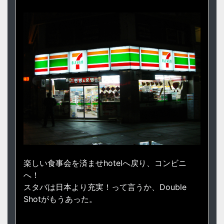
楽しい食事会を済ませhotelへ戻り、コンビニ
へ！
スタバは日本より充実！って言うか、Double
Shotがもうあった。