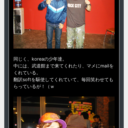
同じく、koreaの少年達。
中には、武道館まで来てくれたり、マメにmailを
くれている。
翻訳softを駆使してくれていて、毎回笑わせても
らっているが！（ｗ