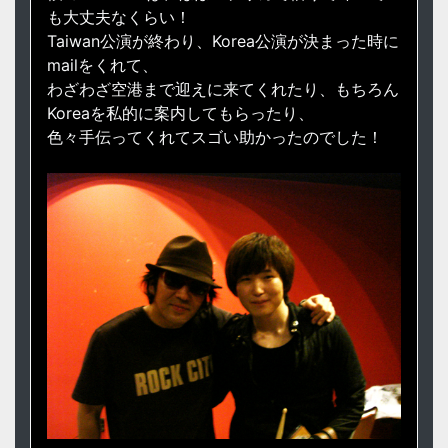
も大丈夫なくらい！
Taiwan公演が終わり、Korea公演が決まった時に
mailをくれて、
わざわざ空港まで迎えに来てくれたり、もちろん
Koreaを私的に案内してもらったり、
色々手伝ってくれてスゴい助かったのでした！