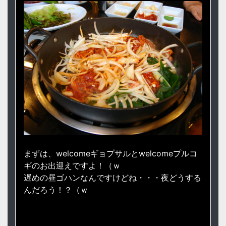
まずは、welcomeギョプサルとwelcomeプルコ
ギのお出迎えですよ！（ｗ
遅めの昼ゴハンなんですけどね・・・夜どうする
んだろう！？（ｗ