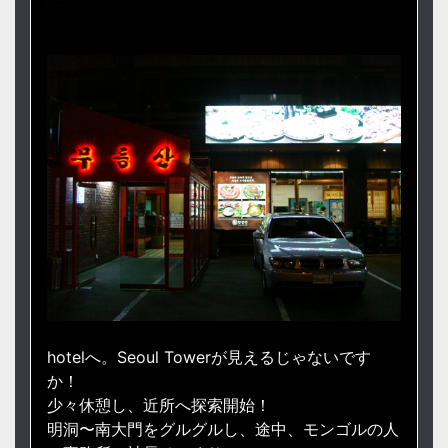
hotelへ。Seoul Towerが見えるじゃないです
か！
少々休憩し、近所へ探索開始！
明洞〜南大門をグルグルし、途中、モンゴルの人