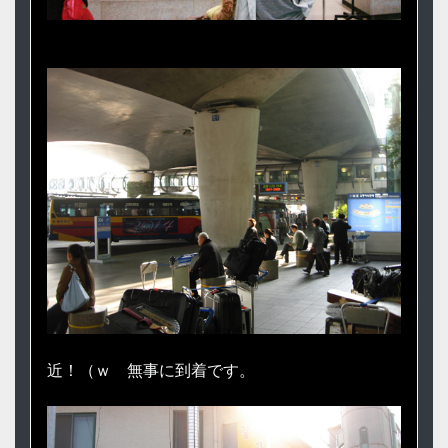
近！（ｗ 無事に到着です。