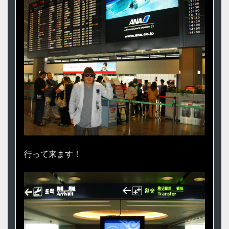
行って来ます！