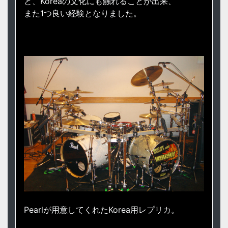
と、Koreaの文化にも触れることが出来、
また1つ良い経験となりました。
Pearlが用意してくれたKorea用レプリカ。