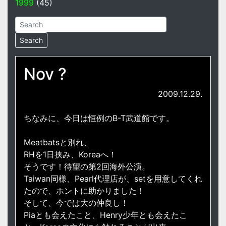
1999
(45)
Nov ?
2009.12.29.
ちなみに、今日は恒例のB-T武道館です。
Meatbatsと別れ、
RHを1日挟み、Koreaへ！
そうです！待望の第2回海外公演。
Taiwan同様、Pearl代理店が、setを用意してくれ
たので、ホントに助かりました！
そして、今では大の仲良し！
Piaとも会えたこと、Henry少年とも会えたこ