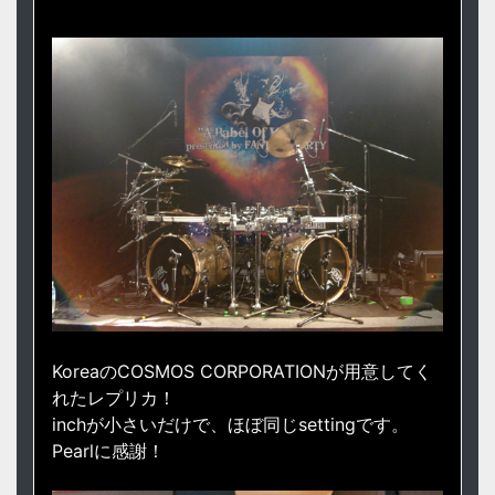
KoreaのCOSMOS CORPORATIONが用意してく
れたレプリカ！
inchが小さいだけで、ほぼ同じsettingです。
Pearlに感謝！