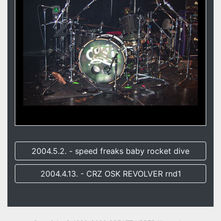
2004.5.2. - speed freaks baby rocket dive
2004.4.13. - CRZ OSK REVOLVER rnd1