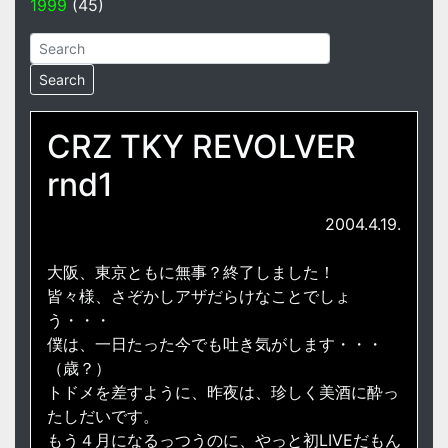
1999
(45)
CRZ TKY REVOLVER
rnd1
2004.4.19.
大阪、東京ともに無事？終了しました！
皆々様、さぞかしアザだらけなことでしょ
う・・・
僕は、一日たった今でも吐き気がします・・・
（歳？）
トドメを差すように、昨夜は、珍しく美酒に酔っ
たしだいです。
もう４月になるっつうのに、やっと初LIVEだもん