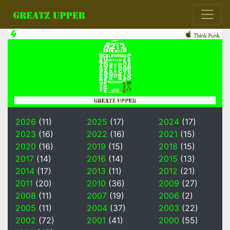
2026
(11)
2025
(17)
2024
(17)
2023
(16)
2022
(16)
2021
(15)
2020
(16)
2019
(15)
2018
(15)
2017
(14)
2016
(14)
2015
(13)
2014
(17)
2013
(11)
2012
(21)
2011
(20)
2010
(36)
2009
(27)
2008
(11)
2007
(19)
2006
(2)
2005
(11)
2004
(37)
2003
(22)
2002
(72)
2001
(41)
2000
(55)