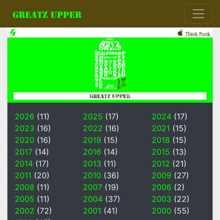
2026
(11)
2025
(17)
2024
(17)
2023
(16)
2022
(16)
2021
(15)
2020
(16)
2019
(15)
2018
(15)
2017
(14)
2016
(14)
2015
(13)
2014
(17)
2013
(11)
2012
(21)
2011
(20)
2010
(36)
2009
(27)
2008
(11)
2007
(19)
2006
(2)
2005
(11)
2004
(37)
2003
(22)
2002
(72)
2001
(41)
2000
(55)