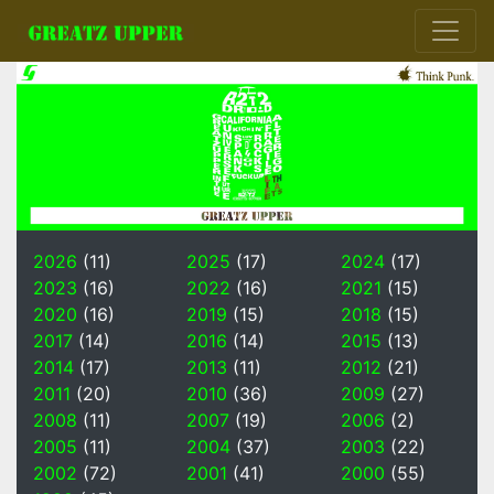
2026
(11)
2025
(17)
2024
(17)
2023
(16)
2022
(16)
2021
(15)
2020
(16)
2019
(15)
2018
(15)
2017
(14)
2016
(14)
2015
(13)
2014
(17)
2013
(11)
2012
(21)
2011
(20)
2010
(36)
2009
(27)
2008
(11)
2007
(19)
2006
(2)
2005
(11)
2004
(37)
2003
(22)
2002
(72)
2001
(41)
2000
(55)