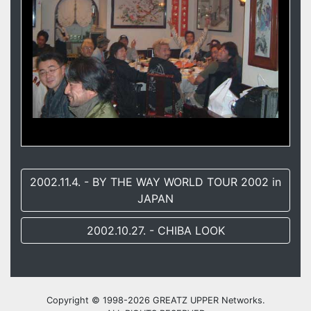
2002.11.4. - BY THE WAY WORLD TOUR 2002 in
JAPAN
2002.10.27. - CHIBA LOOK
Copyright © 1998-2026 GREATZ UPPER Networks.