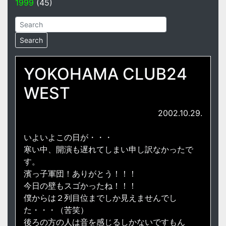
1999
(45)
YOKOHAMA CLUB24
WEST
2002.10.29.
いよいよこの日が・・・
寒い中、開演も遅れてしまい申し訳なかったで
す。
濱っ子軍団！ありがとう！！！
今日の壁もスゴかったね！！！
僕からは２列目位までしか見えませんでし
た・・・（苦笑）
後ろの方の人は音を感じるしかないですもん