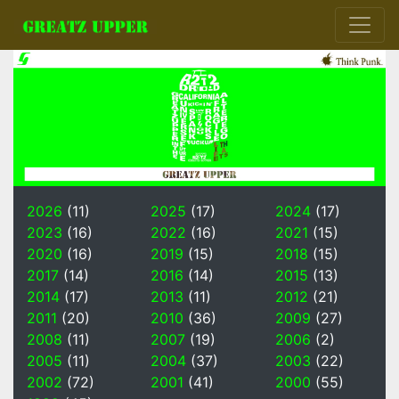
2026
(11)
2025
(17)
2024
(17)
2023
(16)
2022
(16)
2021
(15)
2020
(16)
2019
(15)
2018
(15)
2017
(14)
2016
(14)
2015
(13)
2014
(17)
2013
(11)
2012
(21)
2011
(20)
2010
(36)
2009
(27)
2008
(11)
2007
(19)
2006
(2)
2005
(11)
2004
(37)
2003
(22)
2002
(72)
2001
(41)
2000
(55)