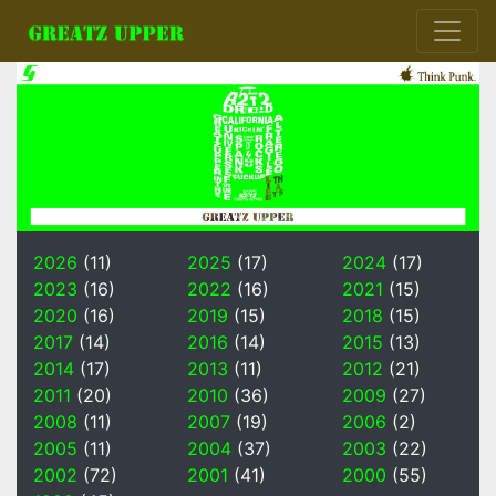
2026
(11)
2025
(17)
2024
(17)
2023
(16)
2022
(16)
2021
(15)
2020
(16)
2019
(15)
2018
(15)
2017
(14)
2016
(14)
2015
(13)
2014
(17)
2013
(11)
2012
(21)
2011
(20)
2010
(36)
2009
(27)
2008
(11)
2007
(19)
2006
(2)
2005
(11)
2004
(37)
2003
(22)
2002
(72)
2001
(41)
2000
(55)