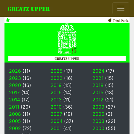
2026
(11)
2025
(17)
2024
(17)
2023
(16)
2022
(16)
2021
(15)
2020
(16)
2019
(15)
2018
(15)
2017
(14)
2016
(14)
2015
(13)
2014
(17)
2013
(11)
2012
(21)
2011
(20)
2010
(36)
2009
(27)
2008
(11)
2007
(19)
2006
(2)
2005
(11)
2004
(37)
2003
(22)
2002
(72)
2001
(41)
2000
(55)