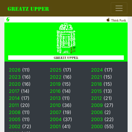
2026
(11)
2025
(17)
2024
(17)
2023
(16)
2022
(16)
2021
(15)
2020
(16)
2019
(15)
2018
(15)
2017
(14)
2016
(14)
2015
(13)
2014
(17)
2013
(11)
2012
(21)
2011
(20)
2010
(36)
2009
(27)
2008
(11)
2007
(19)
2006
(2)
2005
(11)
2004
(37)
2003
(22)
2002
(72)
2001
(41)
2000
(55)