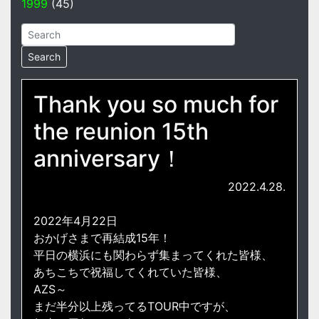
1999
(45)
Thank you so much for
the reunion 15th
anniversary！
2022.4.28.
2022年4月22日
おかげさまで再結成15年！
平日の横浜にも関わらず集まってくれた皆様、
あちこちで祝福してくれていた皆様、
AZS～
まだ半分以上残ってるTOUR中ですが、