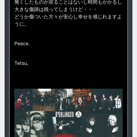
無くしたものが戻ることはないし時間もかかるし
大きな傷跡は残ってしまうけど・・・
どうか傷ついた方々が安心し幸せを感じれますよ
うに。
Peace.
Tetsu,