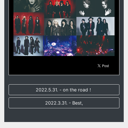
2022.5.31. - on the road！
2022.3.31. - Best,