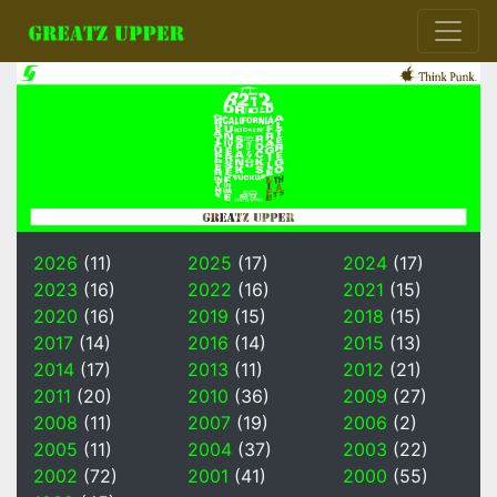
2026
(11)
2025
(17)
2024
(17)
2023
(16)
2022
(16)
2021
(15)
2020
(16)
2019
(15)
2018
(15)
2017
(14)
2016
(14)
2015
(13)
2014
(17)
2013
(11)
2012
(21)
2011
(20)
2010
(36)
2009
(27)
2008
(11)
2007
(19)
2006
(2)
2005
(11)
2004
(37)
2003
(22)
2002
(72)
2001
(41)
2000
(55)