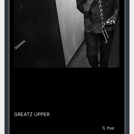
GREATZ UPPER