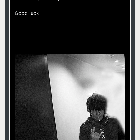
Good luck