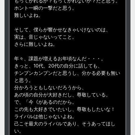
もってかれるか？もってかれないか？だと思う。
ホント一瞬の一撃だと思う。
難しいよね。
そして、僕らが響かせなきゃいけないのは、
実は、音じゃないってこと。
さらに難しいよね。
年々、課題が増えるお年頃なんだ・・・。
きっと、10代、20代の自分に話しても、
チンプンカンプンだと思うし、分かる必要も無い
と思う。
分かろうともしないだろうから、
あの頃の自分が大好きだし、尊敬している。
で、「今《があるのだから。
この先も大好きでいたいし、尊敬もしたいな！
ライバルは他じゃないよね。
己こそ最大のライバルであり、そうあってほし
い。