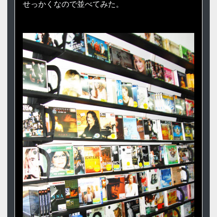
せっかくなので並べてみた。