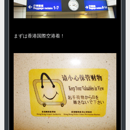
まずは香港国際空港着！