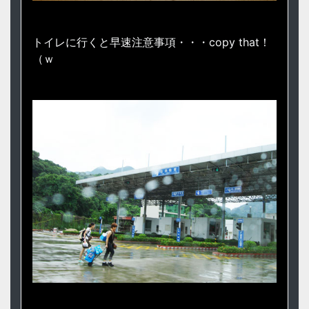
トイレに行くと早速注意事項・・・copy that！
（ｗ