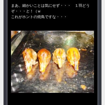
まあ、細かいことは気にせず・・・ １羽どう
ぞ・・・と！（ｗ
これがホントの焼鳥ですな・・・