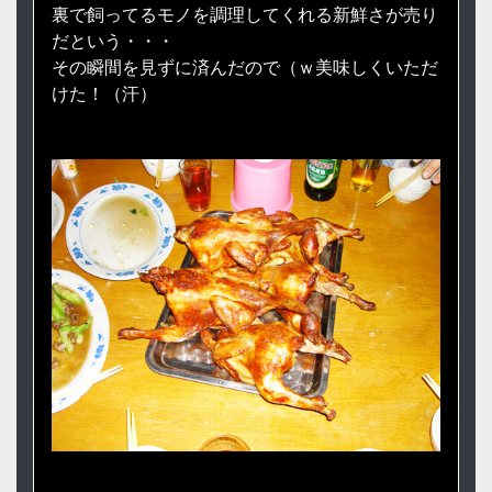
裏で飼ってるモノを調理してくれる新鮮さが売り
だという・・・
その瞬間を見ずに済んだので（ｗ美味しくいただ
けた！（汗）