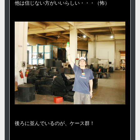
他は信じない方がいいらしい・・・（怖）
後ろに並んでいるのが、ケース群！