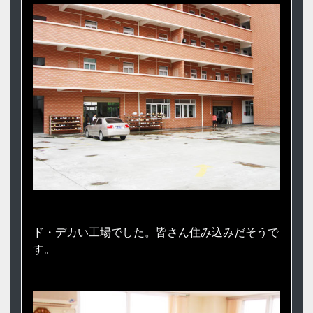
ド・デカい工場でした。皆さん住み込みだそうで
す。