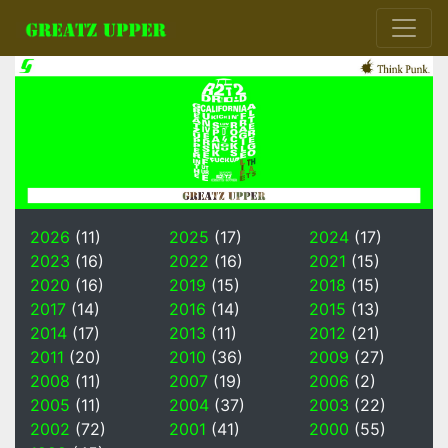
2026
(11)
2025
(17)
2024
(17)
2023
(16)
2022
(16)
2021
(15)
2020
(16)
2019
(15)
2018
(15)
2017
(14)
2016
(14)
2015
(13)
2014
(17)
2013
(11)
2012
(21)
2011
(20)
2010
(36)
2009
(27)
2008
(11)
2007
(19)
2006
(2)
2005
(11)
2004
(37)
2003
(22)
2002
(72)
2001
(41)
2000
(55)