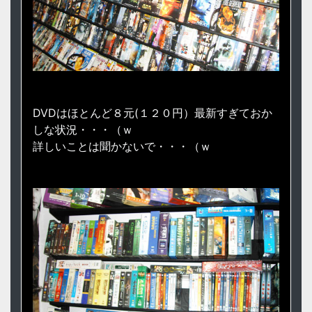
DVDはほとんど８元(１２０円）最新すぎておか
しな状況・・・（ｗ
詳しいことは聞かないで・・・（ｗ