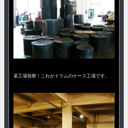
某工場視察！これがドラムのケース工場です。