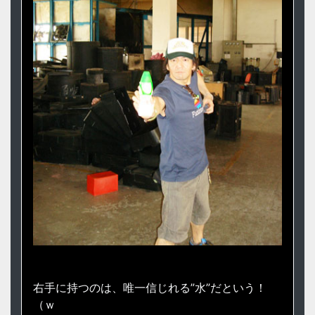
右手に持つのは、唯一信じれる”水”だという！
（ｗ