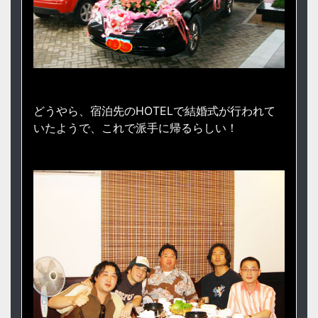
どうやら、宿泊先のHOTELで結婚式が行われて
いたようで、これで派手に帰るらしい！