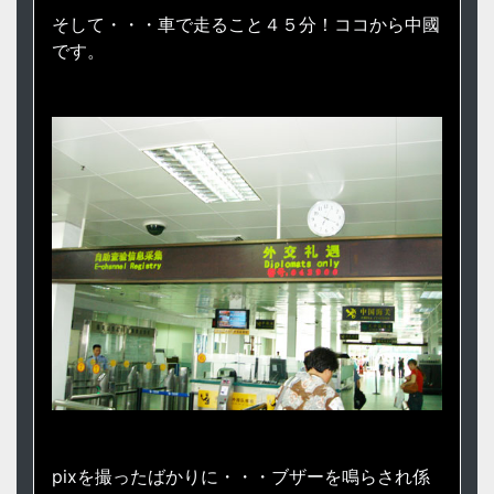
そして・・・車で走ること４５分！ココから中國
です。
pixを撮ったばかりに・・・ブザーを鳴らされ係