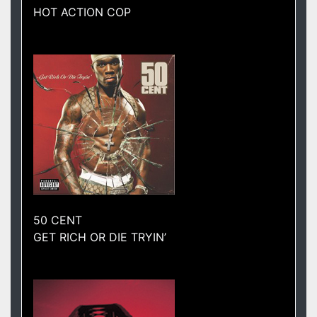
HOT ACTION COP
50 CENT
GET RICH OR DIE TRYIN’