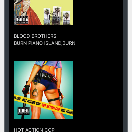
BLOOD BROTHERS
BURN PIANO ISLAND,BURN
HOT ACTION COP