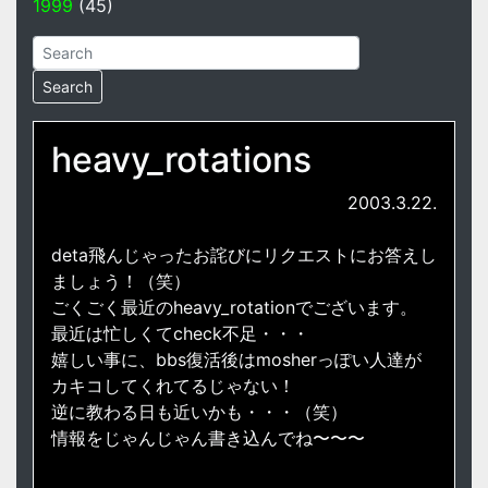
1999
(45)
heavy_rotations
2003.3.22.
deta飛んじゃったお詫びにリクエストにお答えし
ましょう！（笑）
ごくごく最近のheavy_rotationでございます。
最近は忙しくてcheck不足・・・
嬉しい事に、bbs復活後はmosherっぽい人達が
カキコしてくれてるじゃない！
逆に教わる日も近いかも・・・（笑）
情報をじゃんじゃん書き込んでね〜〜〜