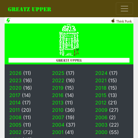
2026
(11)
2025
(17)
2024
(17)
2023
(16)
2022
(16)
2021
(15)
2020
(16)
2019
(15)
2018
(15)
2017
(14)
2016
(14)
2015
(13)
2014
(17)
2013
(11)
2012
(21)
2011
(20)
2010
(36)
2009
(27)
2008
(11)
2007
(19)
2006
(2)
2005
(11)
2004
(37)
2003
(22)
2002
(72)
2001
(41)
2000
(55)