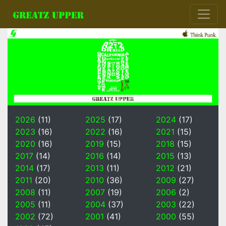
2026
(11)
2025
(17)
2024
(17)
2023
(16)
2022
(16)
2021
(15)
2020
(16)
2019
(15)
2018
(15)
2017
(14)
2016
(14)
2015
(13)
2014
(17)
2013
(11)
2012
(21)
2011
(20)
2010
(36)
2009
(27)
2008
(11)
2007
(19)
2006
(2)
2005
(11)
2004
(37)
2003
(22)
2002
(72)
2001
(41)
2000
(55)