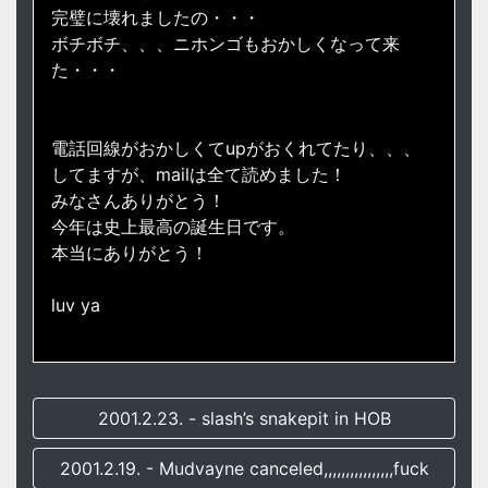
完璧に壊れましたの・・・
ボチボチ、、、ニホンゴもおかしくなって来
た・・・
電話回線がおかしくてupがおくれてたり、、、
してますが、mailは全て読めました！
みなさんありがとう！
今年は史上最高の誕生日です。
本当にありがとう！
luv ya
2001.2.23. - slash’s snakepit in HOB
2001.2.19. - Mudvayne canceled,,,,,,,,,,,,,,,,fuck